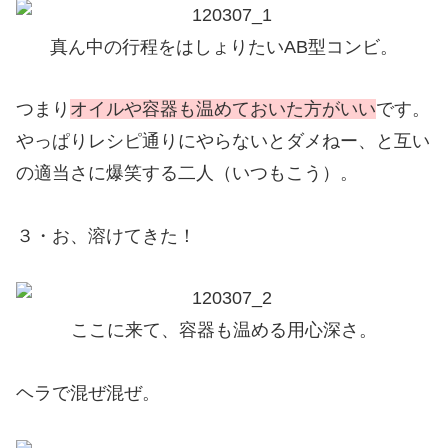
真ん中の行程をはしょりたいAB型コンビ。
つまり
オイルや容器も温めておいた方がいい
です。
やっぱりレシピ通りにやらないとダメねー、と互い
の適当さに爆笑する二人（いつもこう）。
３・お、溶けてきた！
ここに来て、容器も温める用心深さ。
ヘラで混ぜ混ぜ。