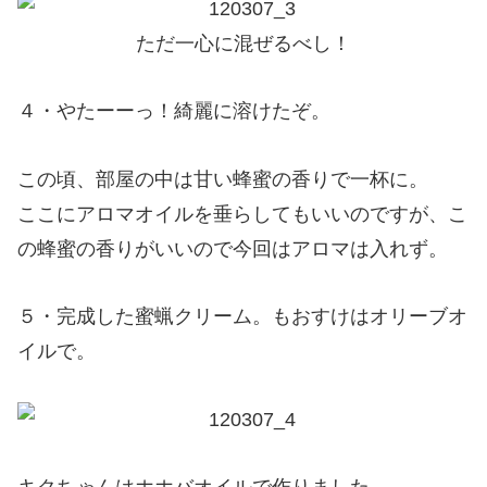
ただ一心に混ぜるべし！
４・やたーーっ！綺麗に溶けたぞ。
この頃、部屋の中は甘い蜂蜜の香りで一杯に。
ここにアロマオイルを垂らしてもいいのですが、こ
の蜂蜜の香りがいいので今回はアロマは入れず。
５・完成した蜜蝋クリーム。もおすけはオリーブオ
イルで。