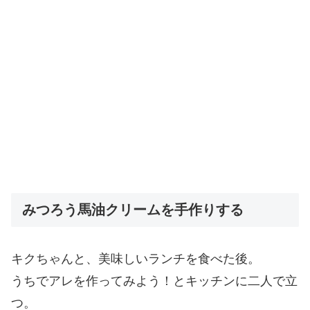
みつろう馬油クリームを手作りする
キクちゃんと、美味しいランチを食べた後。
うちでアレを作ってみよう！とキッチンに二人で立
つ。