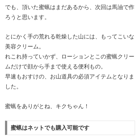
でも、頂いた蜜蝋はまだあるから、次回は馬油で作
ろうと思います。
とにかく手の荒れる乾燥した山には、もってこいな
美容クリーム。
れこれ持っていかず、ローションとこの蜜蝋クリー
ムだけで顔から手まで使える便利もの。
早速もおすけの、お山道具の必須アイテムとなりま
した。
蜜蝋をありがとね、キクちゃん！
蜜蝋はネットでも購入可能です