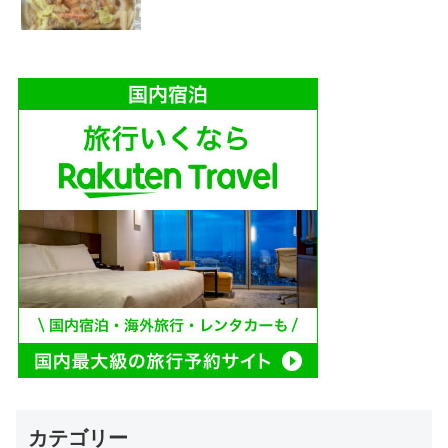
カテゴリー