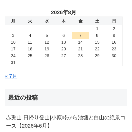
2026年8月
月
火
水
木
金
土
日
1
2
3
4
5
6
7
8
9
10
11
12
13
14
15
16
17
18
19
20
21
22
23
24
25
26
27
28
29
30
31
« 7月
最近の投稿
赤兎山 日帰り登山|小原峠から池塘と白山の絶景コ
ース【2026年6月】