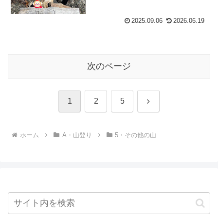
2025.09.06
2026.06.19
次のページ
次
1
2
5
へ
ホーム
A・山登り
5・その他の山