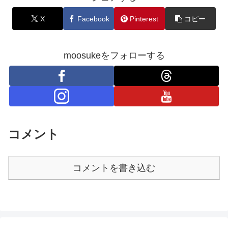
X
Facebook
Pinterest
コピー
moosukeをフォローする
コメント
コメントを書き込む