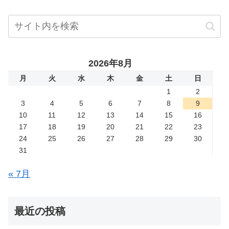
2026年8月
月
火
水
木
金
土
日
1
2
3
4
5
6
7
8
9
10
11
12
13
14
15
16
17
18
19
20
21
22
23
24
25
26
27
28
29
30
31
« 7月
最近の投稿