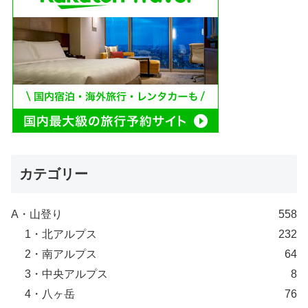
カテゴリー
A・山登り
558
1・北アルプス
232
2・南アルプス
64
3・中央アルプス
8
4・八ヶ岳
76