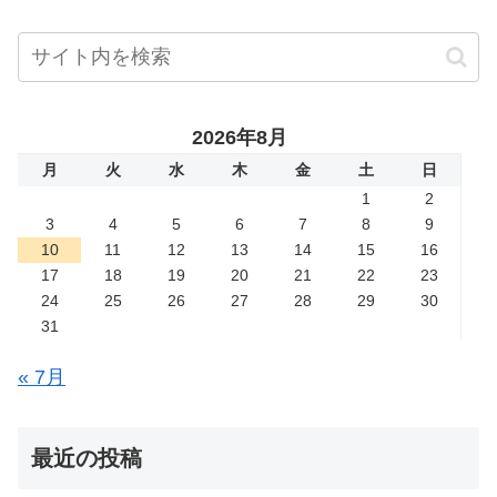
2026年8月
月
火
水
木
金
土
日
1
2
3
4
5
6
7
8
9
10
11
12
13
14
15
16
17
18
19
20
21
22
23
24
25
26
27
28
29
30
31
« 7月
最近の投稿