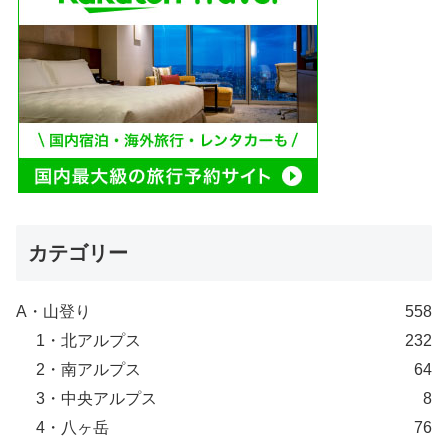
カテゴリー
A・山登り
558
1・北アルプス
232
2・南アルプス
64
3・中央アルプス
8
4・八ヶ岳
76