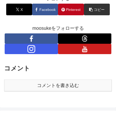
X
Facebook
Pinterest
コピー
moosukeをフォローする
コメント
コメントを書き込む