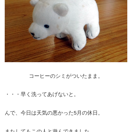
コーヒーのシミがついたまま。
・・・早く洗ってあげないと。
んで、今日は天気の悪かった5月の休日。
またしてもこの人と遊んできました。