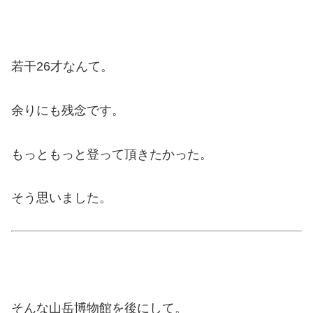
若干26才なんて。
余りにも残念です。
もっともっと登って頂きたかった。
そう思いました。
そんな山岳博物館を後にして。