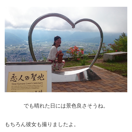
でも晴れた日には景色良さそうね。
もちろん彼女も撮りましたよ。