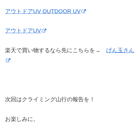
アウトドアUV OUTDOOR UV
アウトドアUV
楽天で買い物するなら先にこちらを→
げん玉さん
次回はクライミング山行の報告を！
お楽しみに。