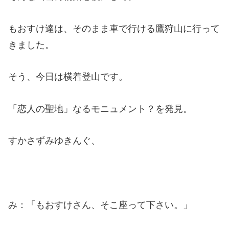
もおすけ達は、そのまま車で行ける鷹狩山に行って
きました。
そう、今日は横着登山です。
「恋人の聖地」なるモニュメント？を発見。
すかさずみゆきんぐ、
み：「もおすけさん、そこ座って下さい。」