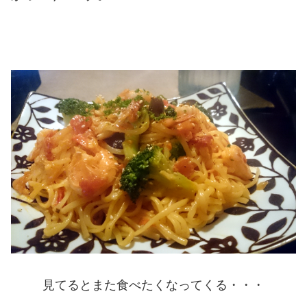
見てるとまた食べたくなってくる・・・