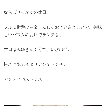
ならばせっかくの休日。
フルに街遊びを楽しんじゃおうと言うことで、美味
しいパスタのお店でランチを。
本日はみゆきんぐ号で、いざ出発。
松本にあるイタリアンでランチ。
アンティパストミスト。