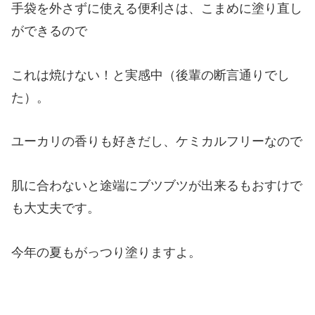
手袋を外さずに使える便利さは、こまめに塗り直し
ができるので
これは焼けない！と実感中（後輩の断言通りでし
た）。
ユーカリの香りも好きだし、ケミカルフリーなので
肌に合わないと途端にブツブツが出来るもおすけで
も大丈夫です。
今年の夏もがっつり塗りますよ。