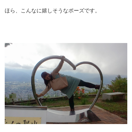
ほら、こんなに嬉しそうなポーズです。