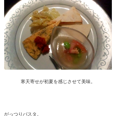
寒天寄せが初夏を感じさせて美味。
がっつりパスタ。