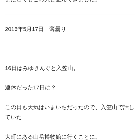
2016年5月17日 薄曇り
16日はみゆきんぐと入笠山。
連休だった17日は？
この日も天気はいまいちだったので、入笠山で話し
ていた
大町にある山岳博物館に行くことに。