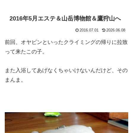
2016年5月エステ＆山岳博物館＆鷹狩山へ
2016.07.01
2026.06.08
前回、オヤビンといったクライミングの帰りに拉致
って来たこの子。
また入浴してあげなくちゃいけないんだけど、その
まんま。