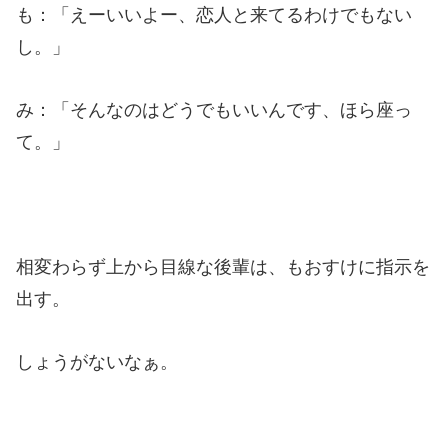
も：「えーいいよー、恋人と来てるわけでもない
し。」
み：「そんなのはどうでもいいんです、ほら座っ
て。」
相変わらず上から目線な後輩は、もおすけに指示を
出す。
しょうがないなぁ。