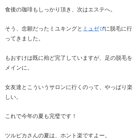
食後の珈琲もしっかり頂き、次はエステへ。
そう、念願だったミユキングと
ミュゼ
に脱毛に行
ってきました。
もおすけは既に殆ど完了していますが、足の脱毛を
メインに。
女友達とこういうサロンに行くのって、やっぱり楽
しい。
これで今年の夏も完璧です！
ツルピカさんの夏は、ホント楽ですよー。