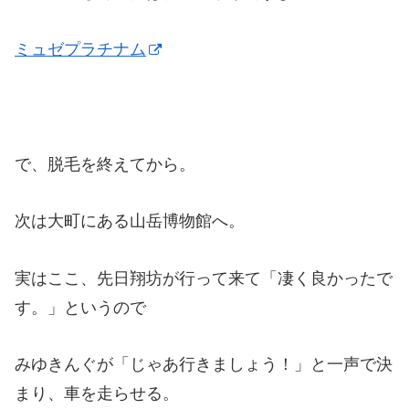
ミュゼプラチナム
で、脱毛を終えてから。
次は大町にある山岳博物館へ。
実はここ、先日翔坊が行って来て「凄く良かったで
す。」というので
みゆきんぐが「じゃあ行きましょう！」と一声で決
まり、車を走らせる。