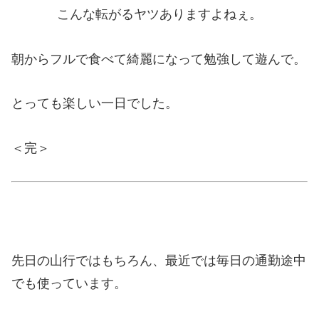
こんな転がるヤツありますよねぇ。
朝からフルで食べて綺麗になって勉強して遊んで。
とっても楽しい一日でした。
＜完＞
先日の山行ではもちろん、最近では毎日の通勤途中
でも使っています。