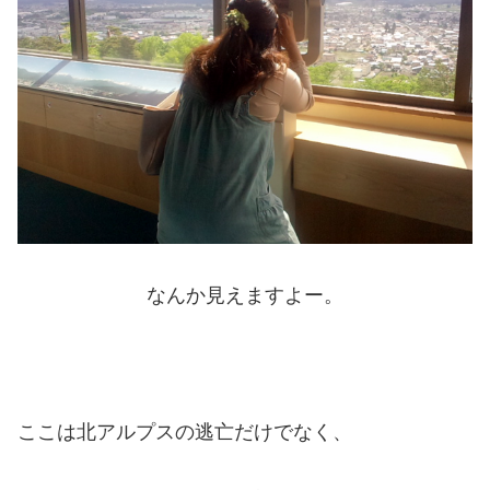
なんか見えますよー。
ここは北アルプスの逃亡だけでなく、