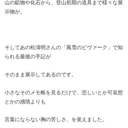
山の鉱物や化石から、登山初期の道具まで様々な展
示物が。
そしてあの松濤明さんの「風雪のビヴァーク」で知
られる最後の手記が
そのまま展示してあるのです。
小さなそのメモ帳を見るだけで、悲しいとか可哀想
とかの感情よりも
言葉にならない胸の苦しさ、を覚えました。