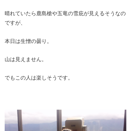
晴れていたら鹿島槍や五竜の雪庇が見えるそうなの
ですが、
本日は生憎の曇り。
山は見えません。
でもこの人は楽しそうです。