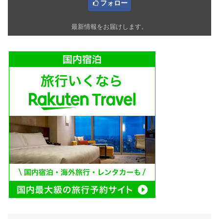
フォロー
最新情報をお届けします。