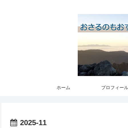
ホーム
プロフィー
2025-11